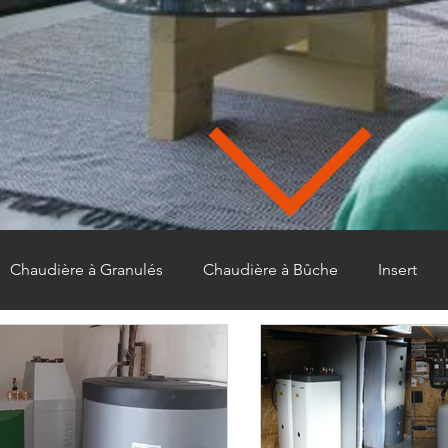
Chaudière à Granulés
Chaudière à Bûche
Insert