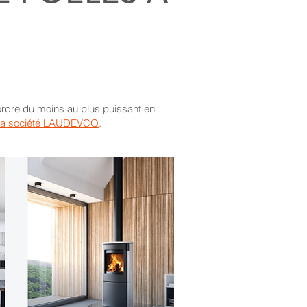
 ordre du moins au plus puissant en
la société LAUDEVCO
.