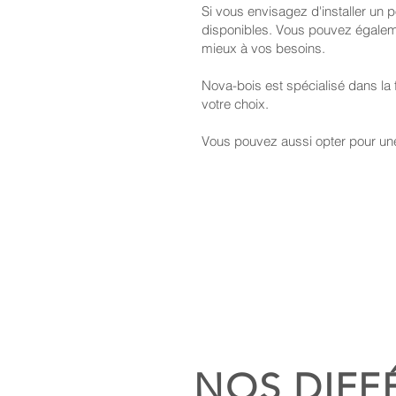
Si vous envisagez d'installer un 
disponibles. Vous pouvez égalemen
mieux à vos besoins.
Nova-bois est spécialisé dans la 
votre choix.
Vous pouvez aussi opter pour une
NOS DIFF