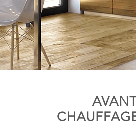
AVANT
CHAUFFAGE