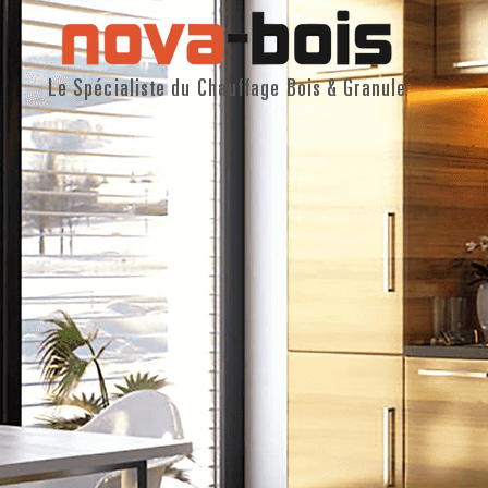
Le Spécialiste du Chauffage Bois & Granule