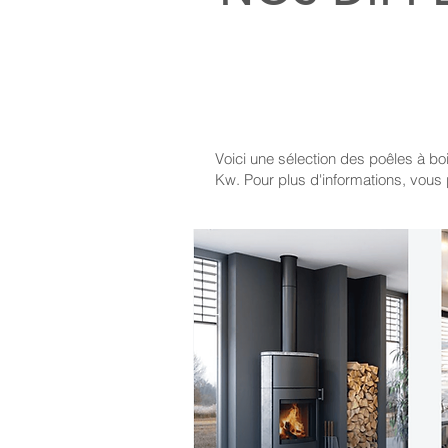
Voici une sélection des poêles à bo
Kw. Pour plus d'informations, vous po