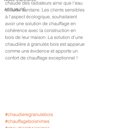
chaude des radiateurs ainsi que l’eau 
ACTUALITÉ
chaude sanitaire. Les clients sensibles 
à l'aspect écologique, souhaitaient 
avoir une solution de chauffage en 
cohérence avec la construction en 
bois de leur maison. La solution d'une 
chaudière à granulés bois est apparue 
comme une évidence et apporte un 
confort de chauffage exceptionnel !
#chaudieregranulebois
#chauffageboisnimes