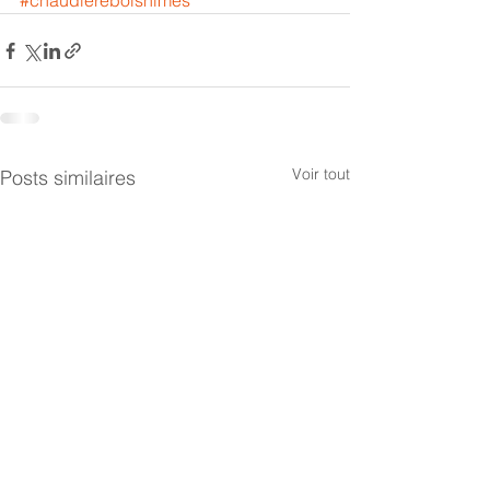
#chaudiereboisnimes
Voir tout
Posts similaires