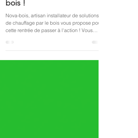
économies en passant au
bois !
Nova-bois, artisan installateur de solutions
de chauffage par le bois vous propose pour
cette rentrée de passer à l'action ! Vous
avez...