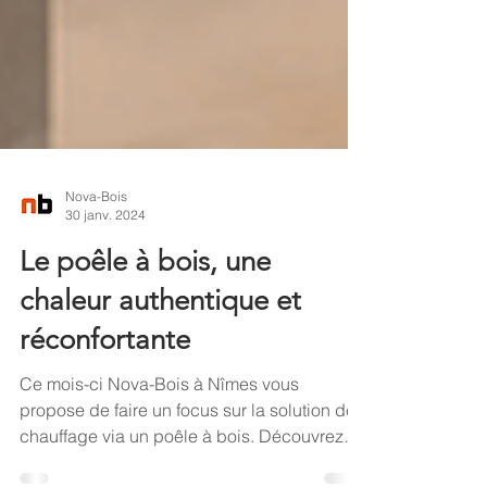
Nova-Bois
30 janv. 2024
Le poêle à bois, une
chaleur authentique et
réconfortante
Ce mois-ci Nova-Bois à Nîmes vous