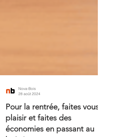
Nova-Bois
28 août 2024
Pour la rentrée, faites vous
plaisir et faites des